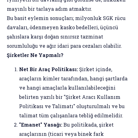
mayınlı bir tarlaya adım atmaktır.
Bu basit eylemin sonuçları; milyonluk SGK rücu
davaları, ödenmeyen kasko bedelleri, üçüncü
şahıslara karşı doğan sınırsız tazminat
sorumluluğu ve ağır idari para cezaları olabilir.
Şirketler Ne Yapmalı?
Net Bir Araç Politikası:
Şirket içinde,
araçların kimler tarafından, hangi şartlarda
ve hangi amaçlarla kullanılabileceğini
belirten yazılı bir "Şirket Aracı Kullanım
Politikası ve Talimatı" oluşturulmalı ve bu
talimat tüm çalışanlara tebliğ edilmelidir.
"Emanet" Yasağı:
Bu politikada, şirket
araçlarının (ticari veya binek fark