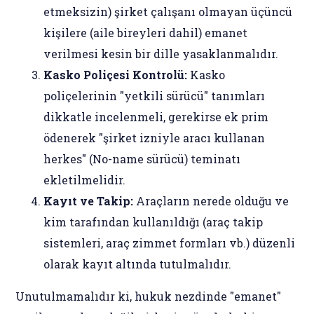
etmeksizin) şirket çalışanı olmayan üçüncü
kişilere (aile bireyleri dahil) emanet
verilmesi kesin bir dille yasaklanmalıdır.
Kasko Poliçesi Kontrolü:
Kasko
poliçelerinin "yetkili sürücü" tanımları
dikkatle incelenmeli, gerekirse ek prim
ödenerek "şirket izniyle aracı kullanan
herkes" (No-name sürücü) teminatı
ekletilmelidir.
Kayıt ve Takip:
Araçların nerede olduğu ve
kim tarafından kullanıldığı (araç takip
sistemleri, araç zimmet formları vb.) düzenli
olarak kayıt altında tutulmalıdır.
Unutulmamalıdır ki, hukuk nezdinde "emanet"