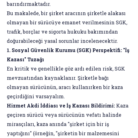
barındırmaktadır.
Bu makalede, bir şirket aracının şirketle alakası
olmayan bir sürücüye emanet verilmesinin SGK,
trafik, borçlar ve sigorta hukuku bakımından
doğurabileceği yasal sorunlar incelenecektir.
1. Sosyal Güvenlik Kurumu (SGK) Perspektifi: "İş
Kazası" Tuzağı
En kritik ve genellikle göz ardı edilen risk, SGK
mevzuatından kaynaklanır. Şirketle bağı
olmayan sürücünün, aracı kullanırken bir kaza
geçirdiğini varsayalım.
Hizmet Akdi İddiası ve İş Kazası Bildirimi:
Kaza
geçiren sürücü veya sürücünün vefatı halinde
mirasçıları, kaza anında "şirket için bir iş
yaptığını" (örneğin, "şirketin bir malzemesini